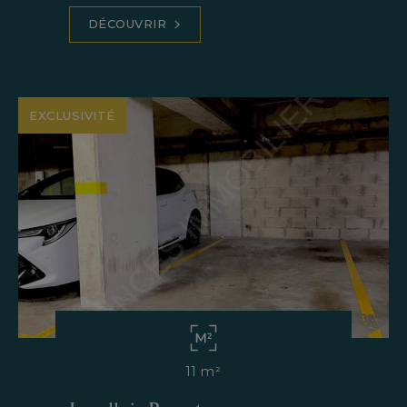
DÉCOUVRIR
EXCLUSIVITÉ
11 m²