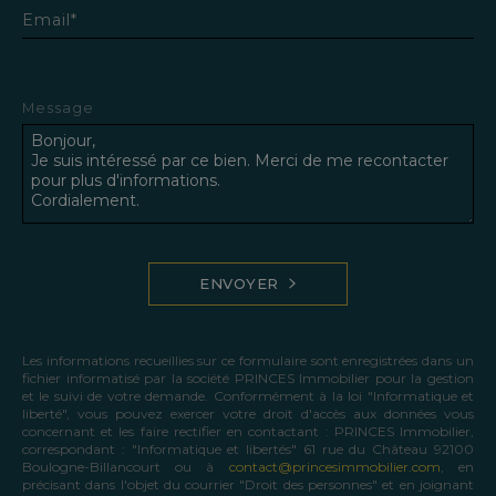
Email*
Message
ENVOYER
Les informations recueillies sur ce formulaire sont enregistrées dans un
fichier informatisé par la société PRINCES Immobilier pour la gestion
et le suivi de votre demande. Conformément à la loi "Informatique et
liberté", vous pouvez exercer votre droit d'accès aux données vous
concernant et les faire rectifier en contactant : PRINCES Immobilier,
correspondant : "Informatique et libertés" 61 rue du Château 92100
Boulogne-Billancourt ou à
contact@princesimmobilier.com
, en
précisant dans l'objet du courrier "Droit des personnes" et en joignant