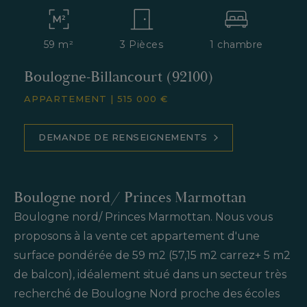
59 m²
3 Pièces
1 chambre
Boulogne-Billancourt (92100)
APPARTEMENT
|
515 000 €
DEMANDE DE RENSEIGNEMENTS
Boulogne nord/ Princes Marmottan
Boulogne nord/ Princes Marmottan. Nous vous
proposons à la vente cet appartement d'une
surface pondérée de 59 m2 (57,15 m2 carrez+ 5 m2
de balcon), idéalement situé dans un secteur très
recherché de Boulogne Nord proche des écoles