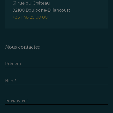
61 rue du Château
92100 Boulogne-Billancourt
+33 1 48 25 00 00
Nous contacter
Prénom
Nom*
Téléphone ¹