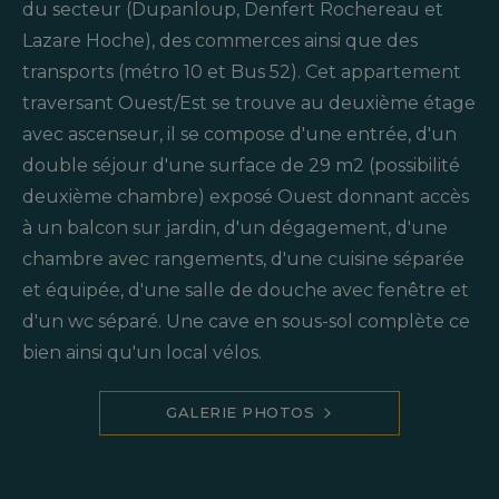
du secteur (Dupanloup, Denfert Rochereau et
Lazare Hoche), des commerces ainsi que des
transports (métro 10 et Bus 52). Cet appartement
traversant Ouest/Est se trouve au deuxième étage
avec ascenseur, il se compose d'une entrée, d'un
double séjour d'une surface de 29 m2 (possibilité
deuxième chambre) exposé Ouest donnant accès
à un balcon sur jardin, d'un dégagement, d'une
chambre avec rangements, d'une cuisine séparée
et équipée, d'une salle de douche avec fenêtre et
d'un wc séparé. Une cave en sous-sol complète ce
bien ainsi qu'un local vélos.
GALERIE PHOTOS