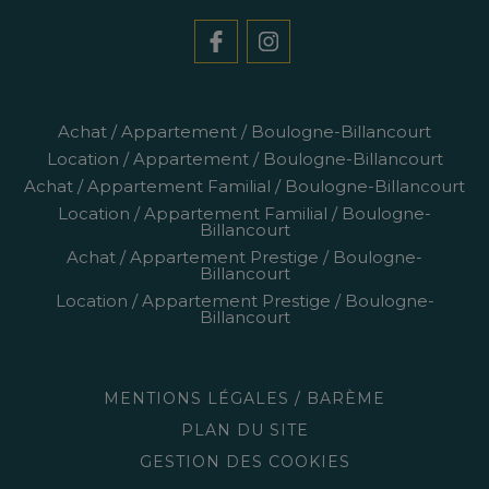
Achat / Appartement / Boulogne-Billancourt
Location / Appartement / Boulogne-Billancourt
Achat / Appartement Familial / Boulogne-Billancourt
Location / Appartement Familial / Boulogne-
Billancourt
Achat / Appartement Prestige / Boulogne-
Billancourt
Location / Appartement Prestige / Boulogne-
Billancourt
MENTIONS LÉGALES / BARÈME
PLAN DU SITE
GESTION DES COOKIES