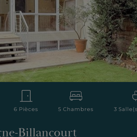
6 Pièces
5 Chambres
3 Salle(
ne-Billancourt