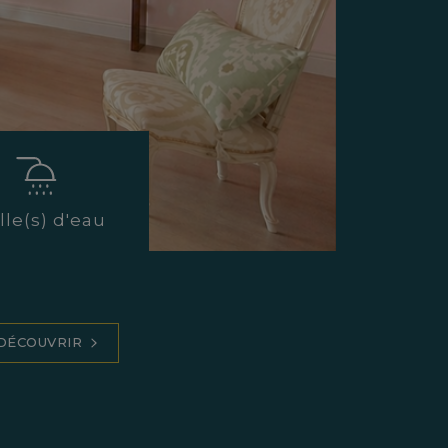
alle(s) d'eau
DÉCOUVRIR