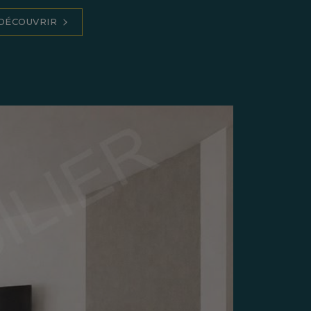
DÉCOUVRIR