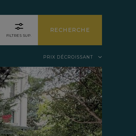
FILTRES SUP.
PRIX DÉCROISSANT