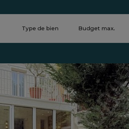
Type de bien
Budget max.