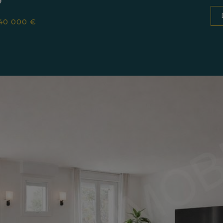
40 000 €